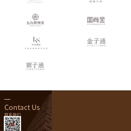
Contact Us
联系我们