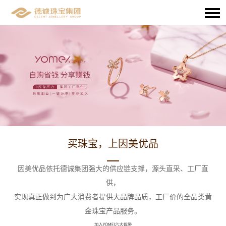
买珠宝，上因美优品
因美优品依托德诚集团强大的供应链支撑，源头直采、工厂直
供，
实现真正做到为广大消费者提供大品牌品质，工厂价的全品类黄
金珠宝产品服务。