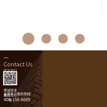
Contact Us
联系我们
德诚珠宝
全国客户服务热线：
集团公众
400-156-6689
号