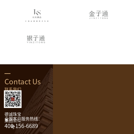
Contact Us
联系我们
德诚珠宝
全国客户服务热线：
集团公众
400-156-6689
号